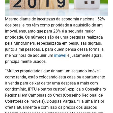
Mesmo diante de incertezas da economia nacional, 52%
dos brasileiros têm como prioridade a aquisição de um
imóvel, enquanto que para 28% é a segunda maior
prioridade. Os números são de uma pesquisa realizada
pela MindMiners, especializada em pesquisas digitais,
junto a mil pessoas. E para quem pensa dessa forma, a
melhor hora de adquirir um
imóvel
é justamente agora,
principalmente usados.
“Muitos proprietários que tinham um segundo imóvel
como renda, estão colocando esta casa ou apartamento
à venda para deixar de ter uma despesa a mais com
condomínio, IPTU e outros custos”, explica o Conselheiro
Regional em Campinas do Creci (Conselho Regional de
Corretores de Imóveis), Douglas Vargas. “Há uma maior
oferta atualmente e com isso os preços dos usados