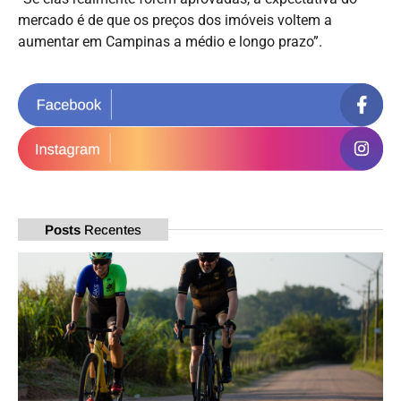
mercado é de que os preços dos imóveis voltem a
aumentar em Campinas a médio e longo prazo”.
Posts
Recentes