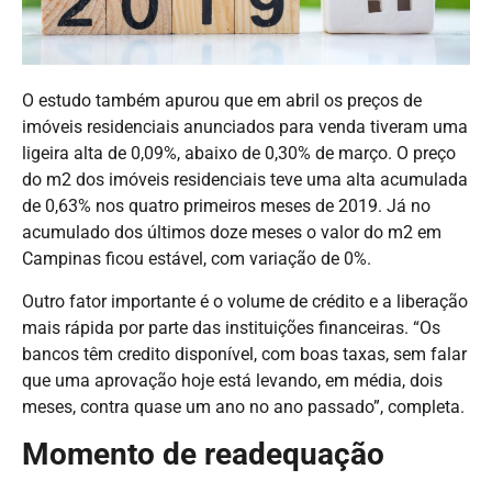
O estudo também apurou que em abril os preços de
imóveis residenciais anunciados para venda tiveram uma
ligeira alta de 0,09%, abaixo de 0,30% de março. O preço
do m2 dos imóveis residenciais teve uma alta acumulada
de 0,63% nos quatro primeiros meses de 2019. Já no
acumulado dos últimos doze meses o valor do m2 em
Campinas ficou estável, com variação de 0%.
Outro fator importante é o volume de crédito e a liberação
mais rápida por parte das instituições financeiras. “Os
bancos têm credito disponível, com boas taxas, sem falar
que uma aprovação hoje está levando, em média, dois
meses, contra quase um ano no ano passado”, completa.
Momento de readequação