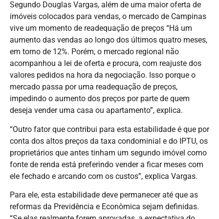
Segundo Douglas Vargas, além de uma maior oferta de
imóveis colocados para vendas, o mercado de Campinas
vive um momento de readequação de preços “Há um
aumento das vendas ao longo dos últimos quatro meses,
em torno de 12%. Porém, o mercado regional não
acompanhou a lei de oferta e procura, com reajuste dos
valores pedidos na hora da negociação. Isso porque o
mercado passa por uma readequação de preços,
impedindo o aumento dos preços por parte de quem
deseja vender uma casa ou apartamento”, explica.
“Outro fator que contribui para esta estabilidade é que por
conta dos altos preços da taxa condominial e do IPTU, os
proprietários que antes tinham um segundo imóvel como
fonte de renda está preferindo vender a ficar meses com
ele fechado e arcando com os custos”, explica Vargas.
Para ele, esta estabilidade deve permanecer até que as
reformas da Previdência e Econômica sejam definidas.
“Se elas realmente forem aprovadas, a expectativa do