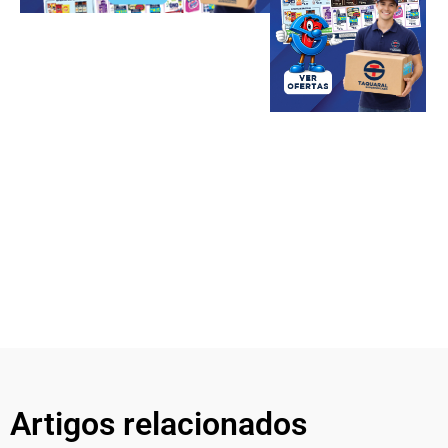
Artigos relacionados