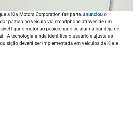
e a Kia Motors Corporation faz parte,
anunciou
o
 dar partida no veículo via smartphone através de um
ssível ligar o motor ao posicionar o celular na bandeja de
l. A tecnologia ainda identifica o usuário e ajusta as
quisição deverá ser implementada em veículos da Kia e