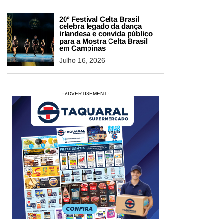
20º Festival Celta Brasil
celebra legado da dança
irlandesa e convida público
para a Mostra Celta Brasil
em Campinas
Julho 16, 2026
- ADVERTISEMENT -