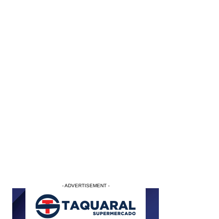
- ADVERTISEMENT -