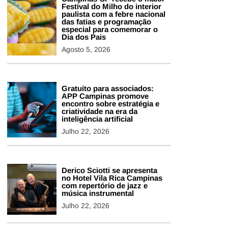
Festival do Milho do interior
paulista com a febre nacional
das fatias e programação
especial para comemorar o
Dia dos Pais
Agosto 5, 2026
Gratuito para associados:
APP Campinas promove
encontro sobre estratégia e
criatividade na era da
inteligência artificial
Julho 22, 2026
Derico Sciotti se apresenta
no Hotel Vila Rica Campinas
com repertório de jazz e
música instrumental
Julho 22, 2026