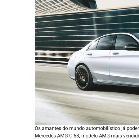
Os amantes do mundo automobilístico já pode
Mercedes-AMG C 63, modelo AMG mais vendido 