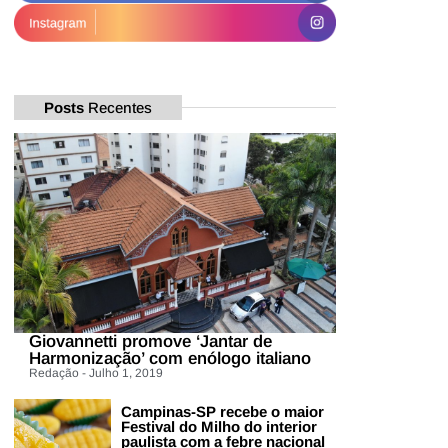
Posts
Recentes
Giovannetti promove ‘Jantar de
Harmonização’ com enólogo italiano
Redação - Julho 1, 2019
Campinas-SP recebe o maior
Festival do Milho do interior
paulista com a febre nacional