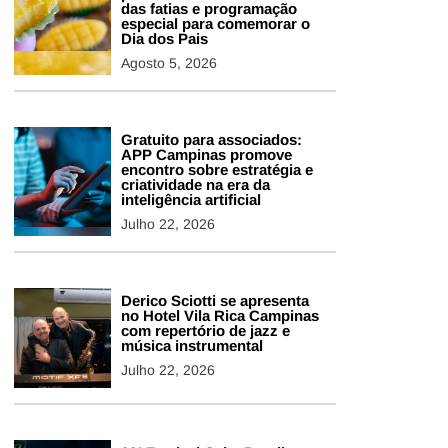
das fatias e programação
especial para comemorar o
Dia dos Pais
Agosto 5, 2026
Gratuito para associados:
APP Campinas promove
encontro sobre estratégia e
criatividade na era da
inteligência artificial
Julho 22, 2026
Derico Sciotti se apresenta
no Hotel Vila Rica Campinas
com repertório de jazz e
música instrumental
Julho 22, 2026