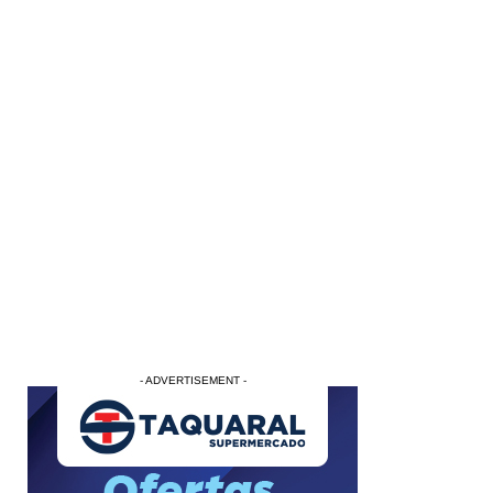
- ADVERTISEMENT -