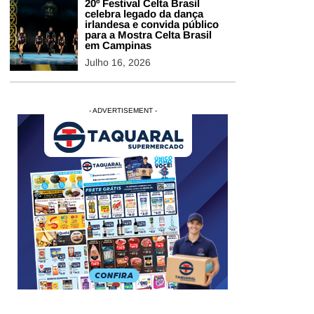
20º Festival Celta Brasil
celebra legado da dança
irlandesa e convida público
para a Mostra Celta Brasil
em Campinas
Julho 16, 2026
- ADVERTISEMENT -