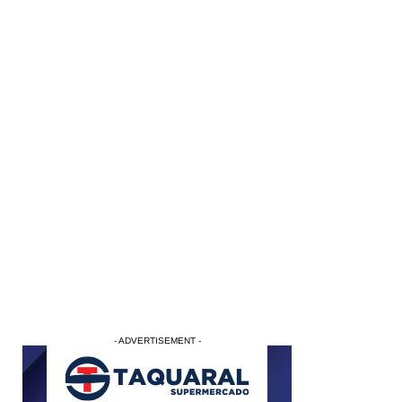
- ADVERTISEMENT -