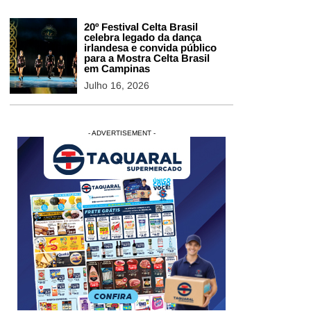
20º Festival Celta Brasil
celebra legado da dança
irlandesa e convida público
para a Mostra Celta Brasil
em Campinas
Julho 16, 2026
- ADVERTISEMENT -