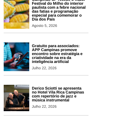
Festival do Milho do interior
paulista com a febre nacional
das fatias e programação
especial para comemorar o
Dia dos Pais
Agosto 5, 2026
Gratuito para associados:
APP Campinas promove
encontro sobre estratégia e
criatividade na era da
inteligência artificial
Julho 22, 2026
Derico Sciotti se apresenta
no Hotel Vila Rica Campinas
com repertório de jazz e
música instrumental
Julho 22, 2026