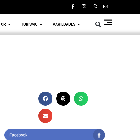
TOR
TURISMO
VARIEDADES