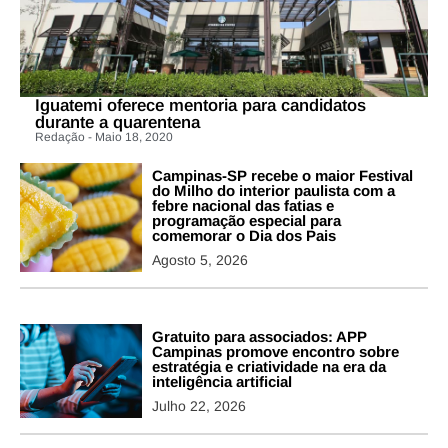
Iguatemi oferece mentoria para candidatos
durante a quarentena
Redação - Maio 18, 2020
Campinas-SP recebe o maior Festival
do Milho do interior paulista com a
febre nacional das fatias e
programação especial para
comemorar o Dia dos Pais
Agosto 5, 2026
Gratuito para associados: APP
Campinas promove encontro sobre
estratégia e criatividade na era da
inteligência artificial
Julho 22, 2026