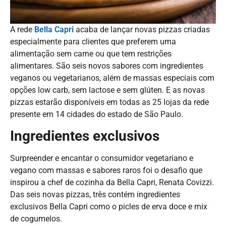
A rede
Bella Capri
acaba de lançar novas pizzas criadas
especialmente para clientes que preferem uma
alimentação sem carne ou que tem restrições
alimentares. São seis novos sabores com ingredientes
veganos ou vegetarianos, além de massas especiais com
opções low carb, sem lactose e sem glúten. E as novas
pizzas estarão disponíveis em todas as 25 lojas da rede
presente em 14 cidades do estado de São Paulo.
Ingredientes exclusivos
Surpreender e encantar o consumidor vegetariano e
vegano com massas e sabores raros foi o desafio que
inspirou a chef de cozinha da Bella Capri, Renata Covizzi.
Das seis novas pizzas, três contém ingredientes
exclusivos Bella Capri como o picles de erva doce e mix
de cogumelos.