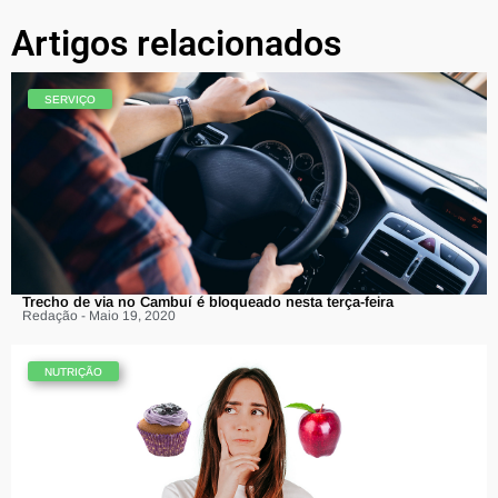
Artigos relacionados
SERVIÇO
Trecho de via no Cambuí é bloqueado nesta terça-feira
Redação - Maio 19, 2020
NUTRIÇÃO