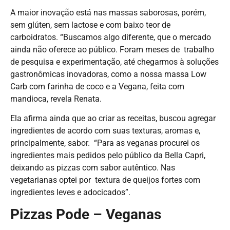
A maior inovação está nas massas saborosas, porém,
sem glúten, sem lactose e com baixo teor de
carboidratos. “Buscamos algo diferente, que o mercado
ainda não oferece ao público. Foram meses de trabalho
de pesquisa e experimentação, até chegarmos à soluções
gastronômicas inovadoras, como a nossa massa Low
Carb com farinha de coco e a Vegana, feita com
mandioca, revela Renata.
Ela afirma ainda que ao criar as receitas, buscou agregar
ingredientes de acordo com suas texturas, aromas e,
principalmente, sabor. “Para as veganas procurei os
ingredientes mais pedidos pelo público da Bella Capri,
deixando as pizzas com sabor autêntico. Nas
vegetarianas optei por textura de queijos fortes com
ingredientes leves e adocicados”.
Pizzas Pode – Veganas