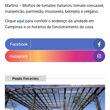
Martina –
Molhos de tomates italianos, tomate concassé,
manjericão, parmesão, mussarela, berinjela e orégano.
Clique
aqui
para conferir o endereço da unidade em
Campinas e os horários de funcionamento da casa.
Posts
Recentes