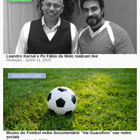
Leandro Karnal e Pe Fábio de Melo realizam live
Redação - Junho 11, 2020
CULTURA E LAZER
Museu do Futebol exibe documentário ‘’Vai Guarulhos’’ nas redes
sociais