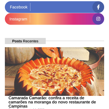
Posts
Recentes
Camarada Camarão: confira a receita de
camarões na moranga do novo restaurante de
Campinas