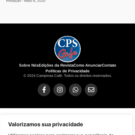
Redação - Maio 8, 2020
Sobre Nós
Edições da Revista
Como Anunciar
Contato
Políticas de Privacidade
© 2024 Campinas Café. Todos os direitos reservados.
Valorizamos sua privacidade