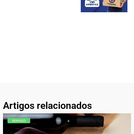
Artigos relacionados
SERVIÇO