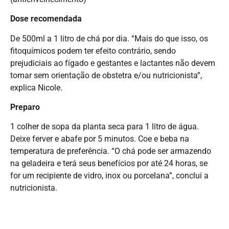
Dose recomendada
De 500ml a 1 litro de chá por dia. “Mais do que isso, os
fitoquímicos podem ter efeito contrário, sendo
prejudiciais ao fígado e gestantes e lactantes não devem
tomar sem orientação de obstetra e/ou nutricionista”,
explica Nicole.
Preparo
1 colher de sopa da planta seca para 1 litro de água.
Deixe ferver e abafe por 5 minutos. Coe e beba na
temperatura de preferência. “O chá pode ser armazendo
na geladeira e terá seus benefícios por até 24 horas, se
for um recipiente de vidro, inox ou porcelana”, conclui a
nutricionista.