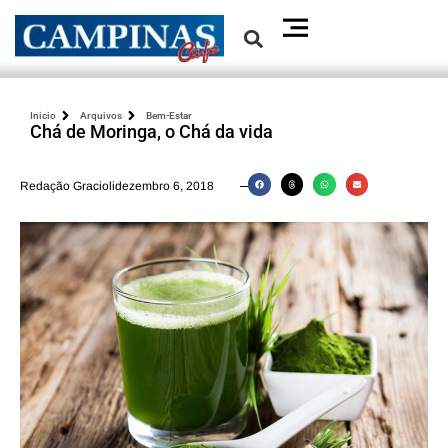
Inicio
Arquivos
Bem-Estar
Chá de Moringa, o Chá da vida
Redação Graciolidezembro 6, 2018