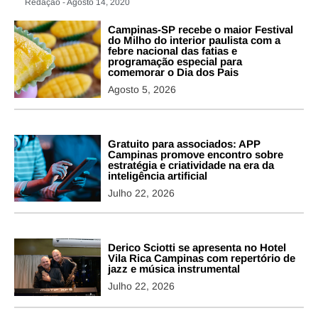
Redação - Agosto 14, 2020
Campinas-SP recebe o maior Festival
do Milho do interior paulista com a
febre nacional das fatias e
programação especial para
comemorar o Dia dos Pais
Agosto 5, 2026
Gratuito para associados: APP
Campinas promove encontro sobre
estratégia e criatividade na era da
inteligência artificial
Julho 22, 2026
Derico Sciotti se apresenta no Hotel
Vila Rica Campinas com repertório de
jazz e música instrumental
Julho 22, 2026