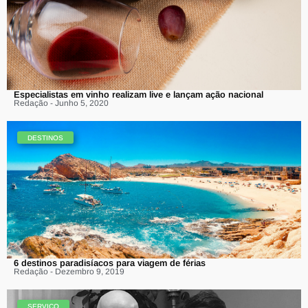
Especialistas em vinho realizam live e lançam ação nacional
Redação - Junho 5, 2020
DESTINOS
6 destinos paradisíacos para viagem de férias
Redação - Dezembro 9, 2019
SERVIÇO