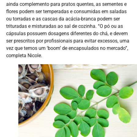
ainda complemento para pratos quentes, as sementes e
flores podem ser temperadas e consumidas em saladas
ou torradas e as cascas da acácia-branca podem ser
trituradas e misturadas ao sal de cozinha. “O pó ou as
cápsulas possuem dosagens diferentes do chá, e devem
ser prescritos por profissionais para evitar excessos, uma
vez que temos um ‘boom’ de encapsulados no mercado”,
completa Nicole.