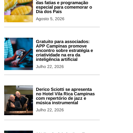
das fatias e programação
especial para comemorar o
Dia dos Pais
Agosto 5, 2026
Gratuito para associados:
APP Campinas promove
encontro sobre estratégia e
criatividade na era da
inteligência artificial
Julho 22, 2026
Derico Sciotti se apresenta
no Hotel Vila Rica Campinas
com repertório de jazz e
música instrumental
Julho 22, 2026