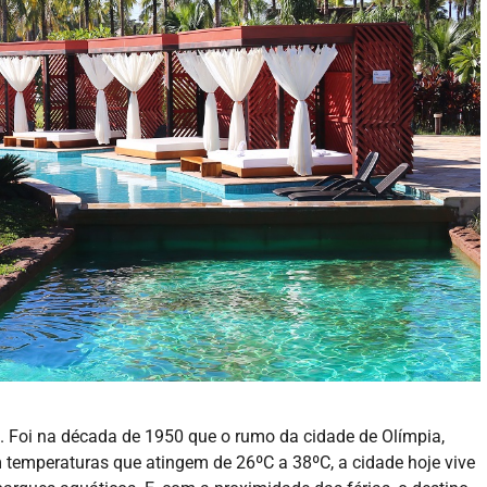
 Foi na década de 1950 que o rumo da cidade de Olímpia,
temperaturas que atingem de 26ºC a 38ºC, a cidade hoje vive