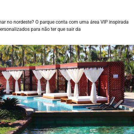
mar no nordeste? O parque conta com uma área VIP inspirada
rsonalizados para não ter que sair da