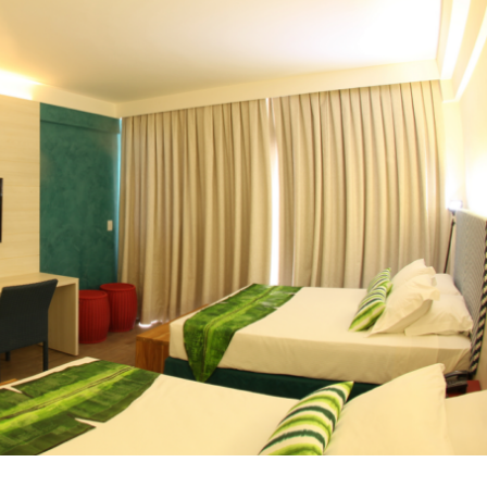
- ADVERTISEMENT -