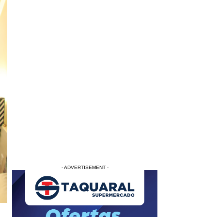
- ADVERTISEMENT -