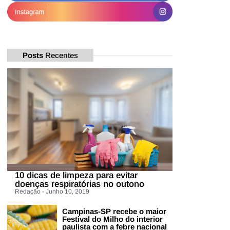
Posts
Recentes
10 dicas de limpeza para evitar
doenças respiratórias no outono
Redação - Junho 10, 2019
Campinas-SP recebe o maior
Festival do Milho do interior
paulista com a febre nacional