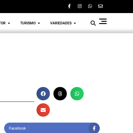
TOR
TURISMO
VARIEDADES