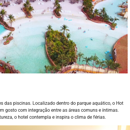
- ADVERTISEMENT -
s das piscinas. Localizado dentro do parque aquático, o Hot
m gosto com integração entre as áreas comuns e íntimas.
reza, o hotel contempla e inspira o clima de férias.