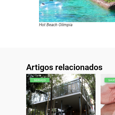
Hot Beach Olímpia
Artigos relacionados
SERVIÇO
SAÚD