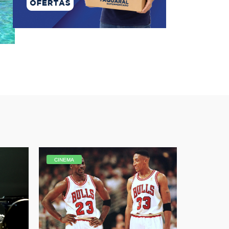
CINEMA