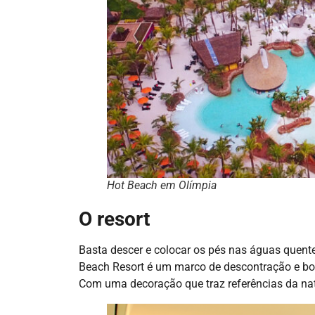
Hot Beach em Olímpia
O resort
Basta descer e colocar os pés nas águas quente
Beach Resort é um marco de descontração e bo
Com uma decoração que traz referências da natu