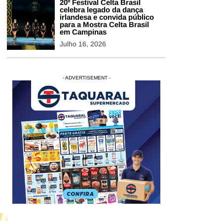
20º Festival Celta Brasil
celebra legado da dança
irlandesa e convida público
para a Mostra Celta Brasil
em Campinas
Julho 16, 2026
- ADVERTISEMENT -