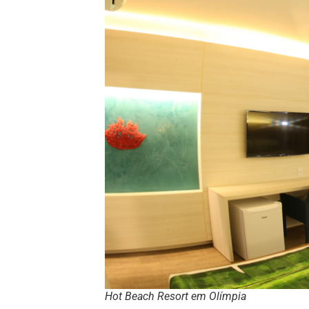
Hot Beach Resort em Olímpia