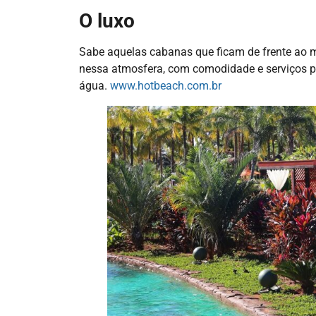
O luxo
Sabe aquelas cabanas que ficam de frente ao 
nessa atmosfera, com comodidade e serviços pe
água.
www.hotbeach.com.br