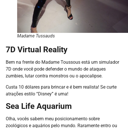
Madame Tussauds
7D Virtual Reality
Bem na frente do Madame Toussous está um simulador
7D onde você pode defender o mundo de ataques
zumbies, lutar contra monstros ou o apocalipse.
Custa 10 dólares para brincar e é bem realista! Se curte
atrações estilo “Disney” é uma!
Sea Life Aquarium
Olha, vocês sabem meu posicionamento sobre
zoológicos e aquários pelo mundo. Raramente entro ou