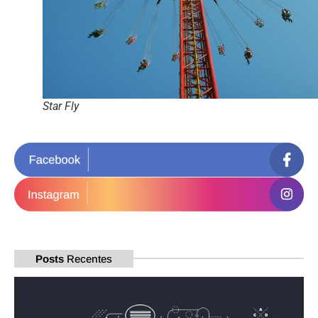
Star Fly
Posts
Recentes