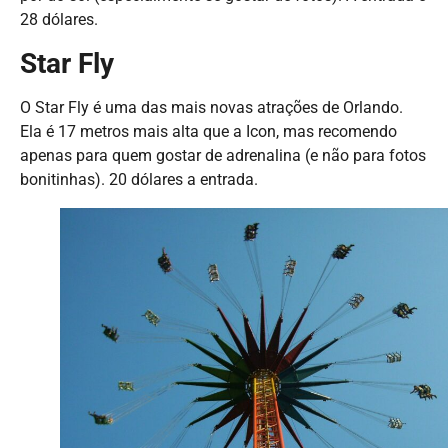
28 dólares.
Star Fly
O Star Fly é uma das mais novas atrações de Orlando.
Ela é 17 metros mais alta que a Icon, mas recomendo
apenas para quem gostar de adrenalina (e não para fotos
bonitinhas). 20 dólares a entrada.