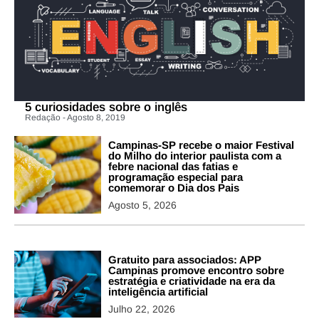
5 curiosidades sobre o inglês
Redação - Agosto 8, 2019
Campinas-SP recebe o maior Festival
do Milho do interior paulista com a
febre nacional das fatias e
programação especial para
comemorar o Dia dos Pais
Agosto 5, 2026
Gratuito para associados: APP
Campinas promove encontro sobre
estratégia e criatividade na era da
inteligência artificial
Julho 22, 2026