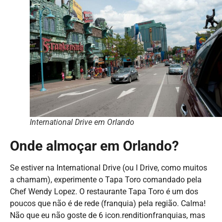
International Drive em Orlando
Onde almoçar em Orlando?
Se estiver na International Drive (ou I Drive, como muitos
a chamam), experimente o Tapa Toro comandado pela
Chef Wendy Lopez. O restaurante Tapa Toro é um dos
poucos que não é de rede (franquia) pela região. Calma!
Não que eu não goste de 6 icon.renditionfranquias, mas