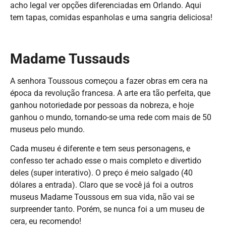
acho legal ver opções diferenciadas em Orlando. Aqui
tem tapas, comidas espanholas e uma sangria deliciosa!
Madame Tussauds
A senhora Toussous começou a fazer obras em cera na
época da revolução francesa. A arte era tão perfeita, que
ganhou notoriedade por pessoas da nobreza, e hoje
ganhou o mundo, tornando-se uma rede com mais de 50
museus pelo mundo.
Cada museu é diferente e tem seus personagens, e
confesso ter achado esse o mais completo e divertido
deles (super interativo). O preço é meio salgado (40
dólares a entrada). Claro que se você já foi a outros
museus Madame Toussous em sua vida, não vai se
surpreender tanto. Porém, se nunca foi a um museu de
cera, eu recomendo!