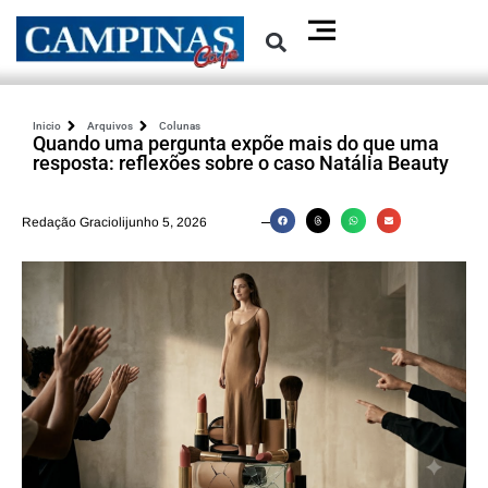
Inicio
Arquivos
Colunas
Quando uma pergunta expõe mais do que uma
resposta: reflexões sobre o caso Natália Beauty
Redação Graciolijunho 5, 2026