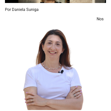
Por Daniela Suniga
Nos