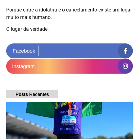
Porque entre a idolatria e o cancelamento existe um lugar
muito mais humano.
O lugar da verdade.
Posts
Recentes