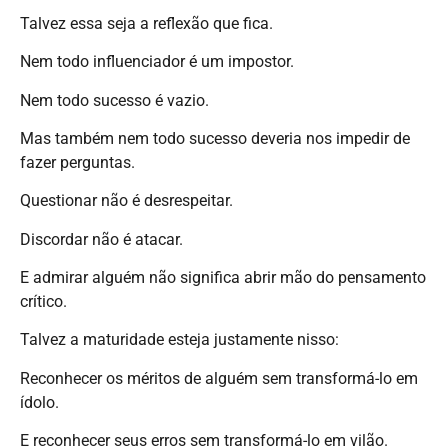
Talvez essa seja a reflexão que fica.
Nem todo influenciador é um impostor.
Nem todo sucesso é vazio.
Mas também nem todo sucesso deveria nos impedir de
fazer perguntas.
Questionar não é desrespeitar.
Discordar não é atacar.
E admirar alguém não significa abrir mão do pensamento
crítico.
Talvez a maturidade esteja justamente nisso:
Reconhecer os méritos de alguém sem transformá-lo em
ídolo.
E reconhecer seus erros sem transformá-lo em vilão.