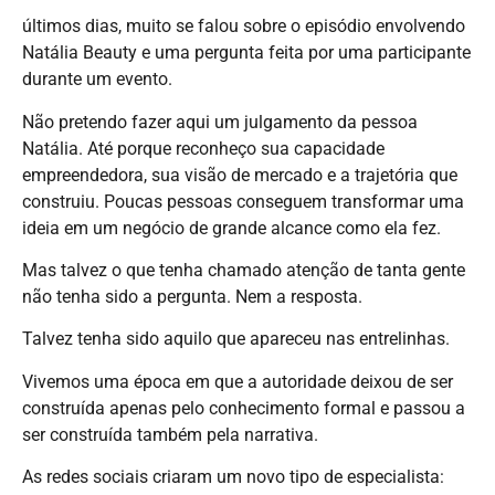
últimos dias, muito se falou sobre o episódio envolvendo
Natália Beauty e uma pergunta feita por uma participante
durante um evento.
Não pretendo fazer aqui um julgamento da pessoa
Natália. Até porque reconheço sua capacidade
empreendedora, sua visão de mercado e a trajetória que
construiu. Poucas pessoas conseguem transformar uma
ideia em um negócio de grande alcance como ela fez.
Mas talvez o que tenha chamado atenção de tanta gente
não tenha sido a pergunta. Nem a resposta.
Talvez tenha sido aquilo que apareceu nas entrelinhas.
Vivemos uma época em que a autoridade deixou de ser
construída apenas pelo conhecimento formal e passou a
ser construída também pela narrativa.
As redes sociais criaram um novo tipo de especialista: