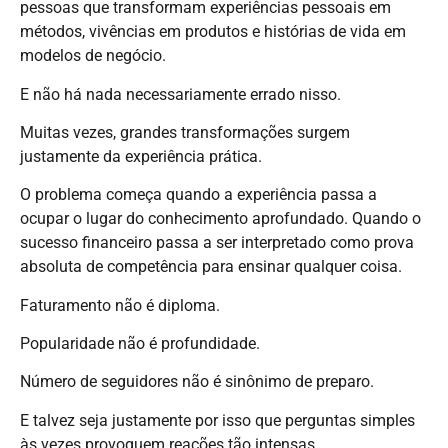
pessoas que transformam experiências pessoais em
métodos, vivências em produtos e histórias de vida em
modelos de negócio.
E não há nada necessariamente errado nisso.
Muitas vezes, grandes transformações surgem
justamente da experiência prática.
O problema começa quando a experiência passa a
ocupar o lugar do conhecimento aprofundado. Quando o
sucesso financeiro passa a ser interpretado como prova
absoluta de competência para ensinar qualquer coisa.
Faturamento não é diploma.
Popularidade não é profundidade.
Número de seguidores não é sinônimo de preparo.
E talvez seja justamente por isso que perguntas simples
às vezes provoquem reações tão intensas.