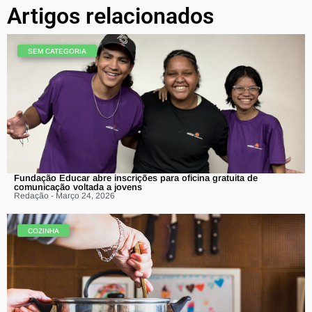
Artigos relacionados
SEM CATEGORIA
Fundação Educar abre inscrições para oficina gratuita de
comunicação voltada a jovens
Redação - Março 24, 2026
COZINHA