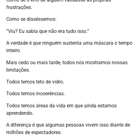
frustrações.
Como se disséssemos:
“Viu? Eu sabia que não era tudo isso.”
A verdade é que ninguém sustenta uma máscara o tempo
inteiro.
Mais cedo ou mais tarde, todos nós mostramos nossas
limitações.
Todos temos teto de vidro.
Todos temos incoerências.
Todos temos áreas da vida em que ainda estamos
aprendendo.
A diferença é que algumas pessoas vivem isso diante de
milhões de espectadores.