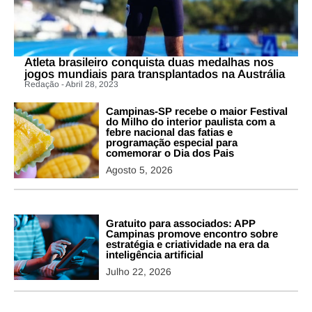
Atleta brasileiro conquista duas medalhas nos
jogos mundiais para transplantados na Austrália
Redação - Abril 28, 2023
Campinas-SP recebe o maior Festival
do Milho do interior paulista com a
febre nacional das fatias e
programação especial para
comemorar o Dia dos Pais
Agosto 5, 2026
Gratuito para associados: APP
Campinas promove encontro sobre
estratégia e criatividade na era da
inteligência artificial
Julho 22, 2026