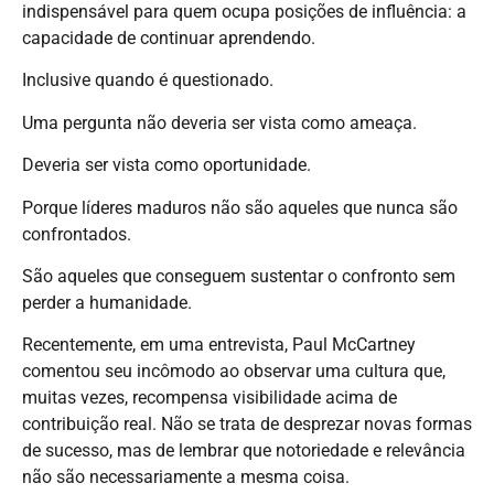
indispensável para quem ocupa posições de influência: a
capacidade de continuar aprendendo.
Inclusive quando é questionado.
Uma pergunta não deveria ser vista como ameaça.
Deveria ser vista como oportunidade.
Porque líderes maduros não são aqueles que nunca são
confrontados.
São aqueles que conseguem sustentar o confronto sem
perder a humanidade.
Recentemente, em uma entrevista, Paul McCartney
comentou seu incômodo ao observar uma cultura que,
muitas vezes, recompensa visibilidade acima de
contribuição real. Não se trata de desprezar novas formas
de sucesso, mas de lembrar que notoriedade e relevância
não são necessariamente a mesma coisa.