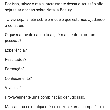
Por isso, talvez o mais interessante dessa discussão não
seja falar apenas sobre Natália Beauty.
Talvez seja refletir sobre o modelo que estamos ajudando
a construir.
O que realmente capacita alguém a mentorar outras
pessoas?
Experiência?
Resultados?
Formação?
Conhecimento?
Vivência?
Provavelmente uma combinação de tudo isso.
Mas, acima de qualquer técnica, existe uma competência